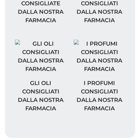
CONSIGLIATE
CONSIGLIATI
DALLA NOSTRA
DALLA NOSTRA
FARMACIA
FARMACIA
GLI OLI CONSIGLIATI DALLA NOSTRA FAR
I PROFUMI CONSIGLIA
GLI OLI
I PROFUMI
CONSIGLIATI
CONSIGLIATI
DALLA NOSTRA
DALLA NOSTRA
FARMACIA
FARMACIA