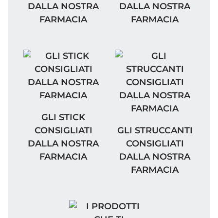
DALLA NOSTRA
DALLA NOSTRA
FARMACIA
FARMACIA
GLI STICK CONSIGLIATI DALLA NOSTRA F
GLI STICK
GLI STRUCCANTI CONS
CONSIGLIATI
GLI STRUCCANTI
DALLA NOSTRA
CONSIGLIATI
FARMACIA
DALLA NOSTRA
FARMACIA