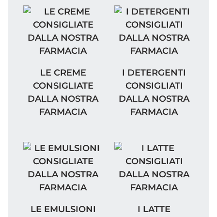
LE CREME CONSIGLIATE DALLA NOSTRA F
I DETERGENTI CONSIG
LE CREME
I DETERGENTI
CONSIGLIATE
CONSIGLIATI
DALLA NOSTRA
DALLA NOSTRA
FARMACIA
FARMACIA
LE EMULSIONI CONSIGLIATE DALLA NOST
I LATTE CONSIGLIATI
LE EMULSIONI
I LATTE