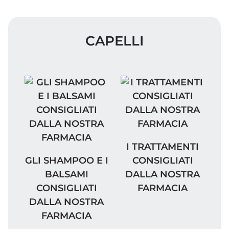
CAPELLI
I TRATTAMENTI CONSI
I TRATTAMENTI
GLI SHAMPOO E I BALSAMI CONSIGLIATI 
GLI SHAMPOO E I
CONSIGLIATI
BALSAMI
DALLA NOSTRA
CONSIGLIATI
FARMACIA
DALLA NOSTRA
FARMACIA