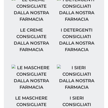
LE CREME CONSIGLIATE DALLA NOSTRA F
I DETERGENTI CONSIG
LE CREME
I DETERGENTI
CONSIGLIATE
CONSIGLIATI
DALLA NOSTRA
DALLA NOSTRA
FARMACIA
FARMACIA
LE MASCHERE CONSIGLIATE DALLA NOST
I SIERI CONSIGLIATI
LE MASCHERE
I SIERI
CONSIGLIATE
CONSIGLIATI