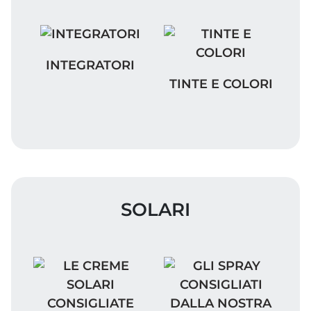
INTEGRATORI
INTEGRATORI
TINTE E COLORI
TINTE E COLORI
SOLARI