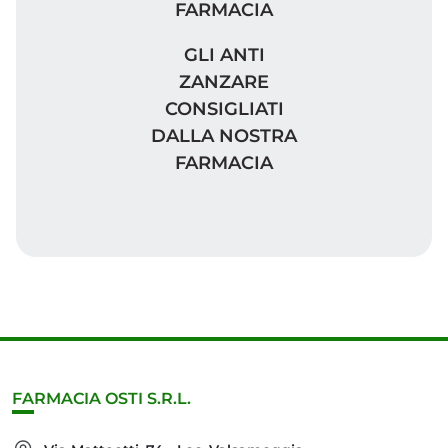
GLI ANTI ZANZARE CONSIGLIAT
GLI ANTI
ZANZARE
CONSIGLIATI
DALLA NOSTRA
FARMACIA
FARMACIA OSTI S.R.L.