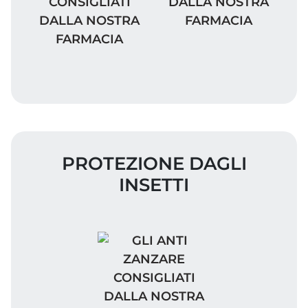
CONSIGLIATI
DALLA NOSTRA
DALLA NOSTRA
FARMACIA
FARMACIA
PROTEZIONE DAGLI
INSETTI