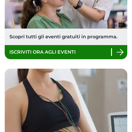
SCOPRI DI PIÙ